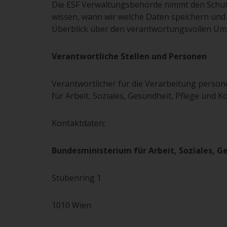
Die ESF Verwaltungsbehörde nimmt den Schut
wissen, wann wir welche Daten speichern und 
Überblick über den verantwortungsvollen Um
Verantwortliche Stellen und Personen
Verantwortlicher für die Verarbeitung perso
für Arbeit, Soziales, Gesundheit, Pflege und
Kontaktdaten:
Bundesministerium für Arbeit, Soziales, 
Stubenring 1
1010 Wien