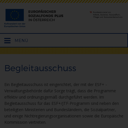
Hauptmenü
MENÜ
öffnen
Begleitausschuss
Ein Begleitausschuss ist eingerichtet, der mit der ESF+ -
Verwaltungsbehörde dafür Sorge trägt, dass die Programme
effektiv und ordnungsgemäß durchgeführt werden. Im
Begleitausschuss für das ESF+/JTF-Programm sind neben den
beteiligten Ministerien und Bundesländern, die Sozialpartner,
und einige Nichtregierungsorganisationen sowie die Europäische
Kommission vertreten.