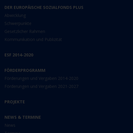
DER EUROPÄISCHE SOZIALFONDS PLUS
Abwicklung
Schwerpunkte
Gesetzlicher Rahmen
Kommunikation und Publizität
ESF 2014-2020
FÖRDERPROGRAMM
Förderungen und Vergaben 2014-2020
Förderungen und Vergaben 2021-2027
PROJEKTE
NEWS & TERMINE
News