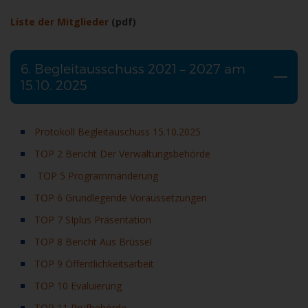
Liste der Mitglieder
(pdf)
6. Begleitausschuss 2021 – 2027 am
15.10. 2025
Protokoll Begleitauschuss 15.10.2025
TOP 2 Bericht Der Verwaltungsbehörde
TOP 5 Programmänderung
TOP 6 Grundlegende Voraussetzungen
TOP 7 SIplus Präsentation
TOP 8 Bericht Aus Brüssel
TOP 9 Öffentlichkeitsarbeit
TOP 10 Evaluierung
TOP 11 Prüfbehörd
e