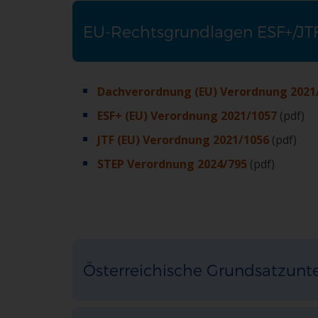
EU-Rechtsgrundlagen ESF+/JT
Dachverordnung (EU) Verordnung 2021
ESF+ (EU) Verordnung 2021/1057
(pdf)
JTF (EU) Verordnung 2021/1056
(pdf)
STEP Verordnung 2024/795
(pdf)
Österreichische Grundsatzunt