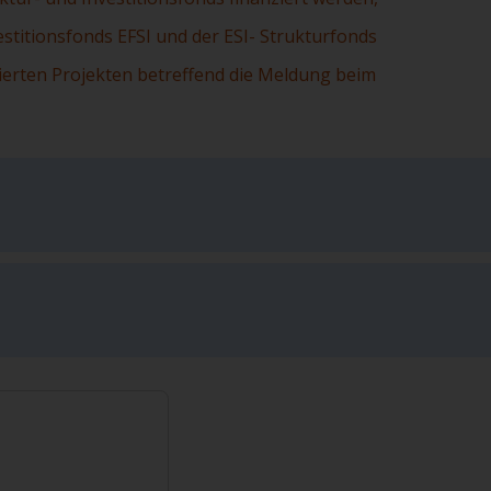
estitionsfonds EFSI und der ESI- Strukturfonds
zierten Projekten betreffend die Meldung beim