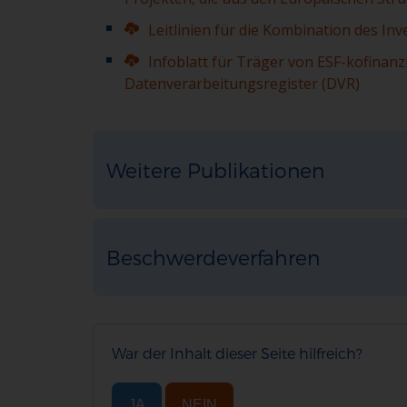
Leitlinien für die Kombination des Inv
Infoblatt für Träger von ESF-kofinan
Datenverarbeitungsregister (DVR)
Weitere Publikationen
Beschwerdeverfahren
War der Inhalt dieser Seite hilfreich?
JA
NEIN