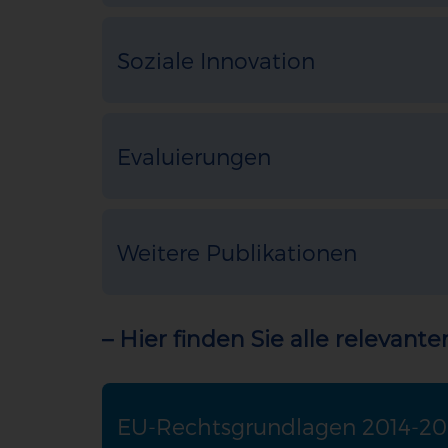
Soziale Innovation
Evaluierungen
Weitere Publikationen
– Hier finden Sie alle releva
EU-Rechtsgrundlagen 2014-2