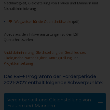
Nachhaltigkeit, Gleichstellung von Frauen und Männern und
Nichtdiskriminierung
Wegweiser für die Querschnittsziele
(pdf)
Videos aus den Infoveranstaltungen zu den ESF+
Querschnittszielen:
Antidiskriminierung,
Gleichstellung der Geschlechter,
Ökologische Nachhaltigkeit,
Antragstellung
und
Projektumsetzung
Das ESF+ Programm der Förderperiode
2021-2027 enthält folgende Schwerpunkte:
Vereinbarkeit und Gleichstellung von
Frauen und Männern