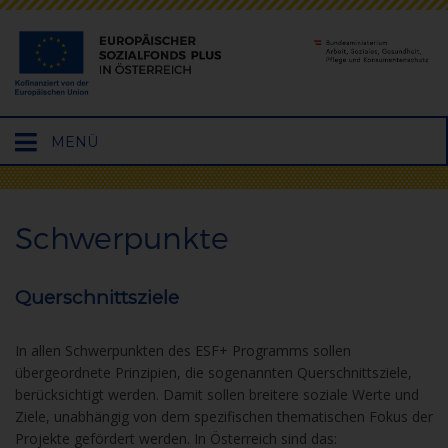
Hauptmenü
MENÜ
öffnen
Schwerpunkte
Querschnittsziele
In allen Schwerpunkten des ESF+ Programms sollen
übergeordnete Prinzipien, die sogenannten Querschnittsziele,
berücksichtigt werden. Damit sollen breitere soziale Werte und
Ziele, unabhängig von dem spezifischen thematischen Fokus der
Projekte gefördert werden. In Österreich sind das: