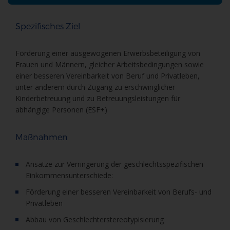
Spezifisches Ziel
Förderung einer ausgewogenen Erwerbsbeteiligung von
Frauen und Männern, gleicher Arbeitsbedingungen sowie
einer besseren Vereinbarkeit von Beruf und Privatleben,
unter anderem durch Zugang zu erschwinglicher
Kinderbetreuung und zu Betreuungsleistungen für
abhängige Personen (ESF+)
Maßnahmen
Ansätze zur Verringerung der geschlechtsspezifischen
Einkommensunterschiede:
Förderung einer besseren Vereinbarkeit von Berufs- und
Privatleben
Abbau von Geschlechterstereotypisierung