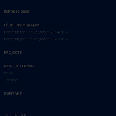
ESF 2014-2020
FÖRDERPROGRAMM
Förderungen und Vergaben 2014-2020
Förderungen und Vergaben 2021-2027
PROJEKTE
NEWS & TERMINE
News
Termine
KONTAKT
MEDIATHEK