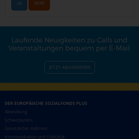
JA
NEIN
Laufende Neuigkeiten zu Calls und
Veranstaltungen bequem per E-Mail.
JETZT ABONNIEREN
DER EUROPÄISCHE SOZIALFONDS PLUS
Abwicklung
Schwerpunkte
Gesetzlicher Rahmen
Kommunikation und Publizität