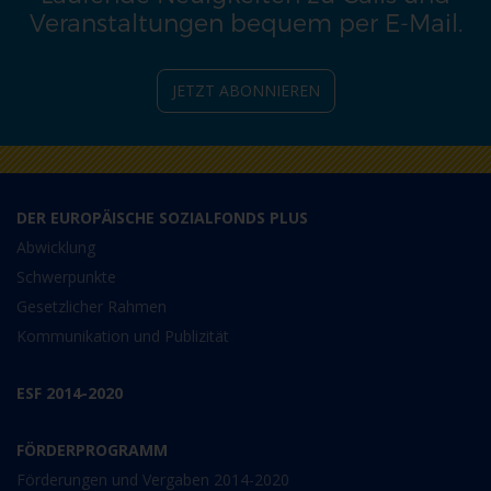
Veranstaltungen bequem per E-Mail.
JETZT ABONNIEREN
DER EUROPÄISCHE SOZIALFONDS PLUS
Abwicklung
Schwerpunkte
Gesetzlicher Rahmen
Kommunikation und Publizität
ESF 2014-2020
FÖRDERPROGRAMM
Förderungen und Vergaben 2014-2020