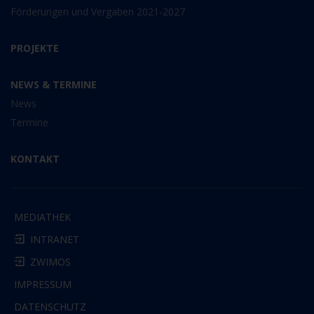
Förderungen und Vergaben 2021-2027
PROJEKTE
NEWS & TERMINE
News
Termine
KONTAKT
MEDIATHEK
INTRANET
ZWIMOS
IMPRESSUM
DATENSCHUTZ