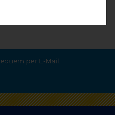
bequem per E-Mail.