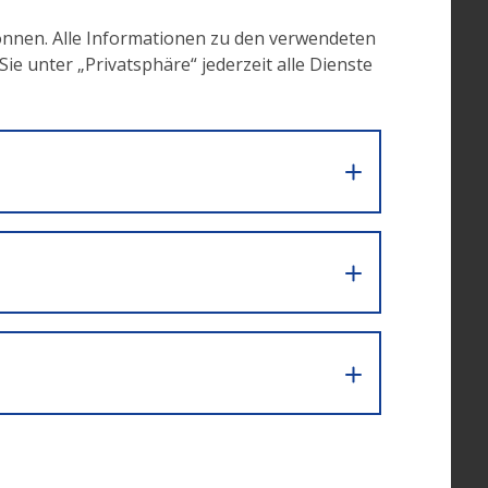
önnen. Alle Informationen zu den verwendeten
e unter „Privatsphäre“ jederzeit alle Dienste