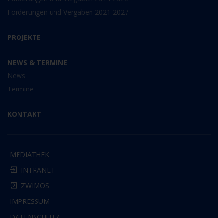
Förderungen und Vergaben 2021-2027
PROJEKTE
NEWS & TERMINE
News
Termine
KONTAKT
MEDIATHEK
INTRANET
ZWIMOS
IMPRESSUM
DATENSCHUTZ