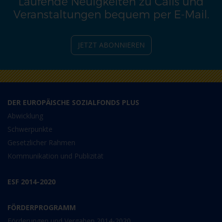
Laufende Neuigkeiten zu Calls und
Veranstaltungen bequem per E-Mail.
JETZT ABONNIEREN
DER EUROPÄISCHE SOZIALFONDS PLUS
Abwicklung
Schwerpunkte
Gesetzlicher Rahmen
Kommunikation und Publizität
ESF 2014-2020
FÖRDERPROGRAMM
Förderungen und Vergaben 2014-2020