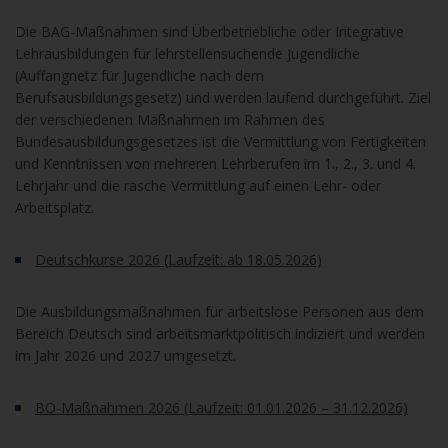
Die BAG-Maßnahmen sind Überbetriebliche oder Integrative
Lehrausbildungen für lehrstellensuchende Jugendliche
(Auffangnetz für Jugendliche nach dem
Berufsausbildungsgesetz) und werden laufend durchgeführt. Ziel
der verschiedenen Maßnahmen im Rahmen des
Bundesausbildungsgesetzes ist die Vermittlung von Fertigkeiten
und Kenntnissen von mehreren Lehrberufen im 1., 2., 3. und 4.
Lehrjahr und die rasche Vermittlung auf einen Lehr- oder
Arbeitsplatz.
Deutschkurse 2026 (Laufzeit: ab 18.05.2026)
Die Ausbildungsmaßnahmen für arbeitslose Personen aus dem
Bereich Deutsch sind arbeitsmarktpolitisch indiziert und werden
im Jahr 2026 und 2027 umgesetzt.
BO-Maßnahmen 2026 (Laufzeit: 01.01.2026 – 31.12.2026)