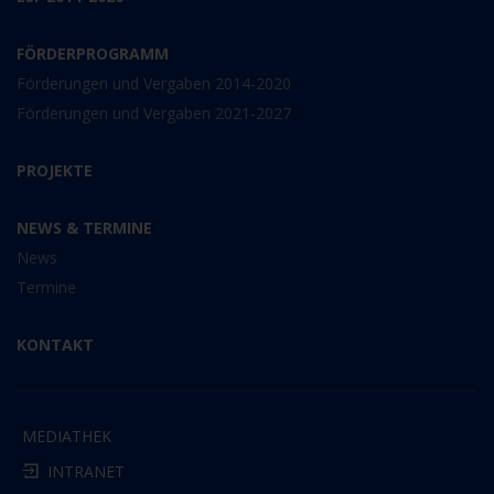
FÖRDERPROGRAMM
Förderungen und Vergaben 2014-2020
Förderungen und Vergaben 2021-2027
PROJEKTE
NEWS & TERMINE
News
Termine
KONTAKT
MEDIATHEK
INTRANET