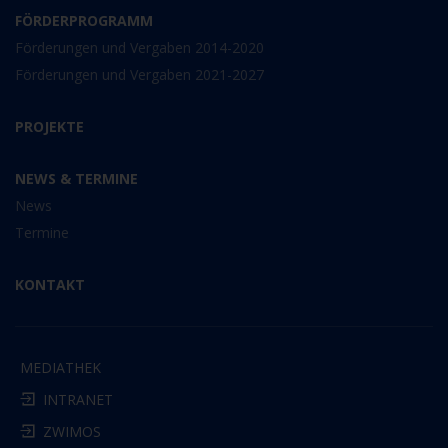
FÖRDERPROGRAMM
Förderungen und Vergaben 2014-2020
Förderungen und Vergaben 2021-2027
PROJEKTE
NEWS & TERMINE
News
Termine
KONTAKT
MEDIATHEK
INTRANET
ZWIMOS