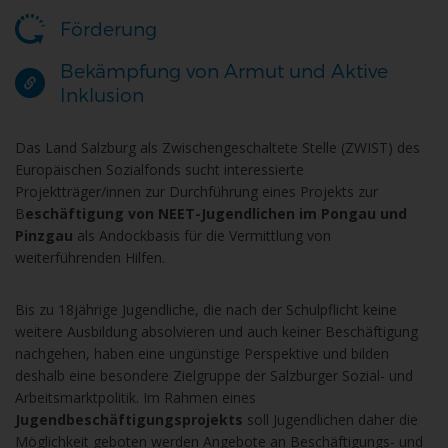
Förderung
Bekämpfung von Armut und Aktive
Inklusion
Das Land Salzburg als Zwischengeschaltete Stelle (ZWIST) des
Europäischen Sozialfonds sucht interessierte
Projektträger/innen zur Durchführung eines Projekts zur
B
eschäftigung von NEET-Jugendlichen im Pongau und
Pinzgau
als Andockbasis für die Vermittlung von
weiterführenden Hilfen.
Bis zu 18jährige Jugendliche, die nach der Schulpflicht keine
weitere Ausbildung absolvieren und auch keiner Beschäftigung
nachgehen, haben eine ungünstige Perspektive und bilden
deshalb eine besondere Zielgruppe der Salzburger Sozial- und
Arbeitsmarktpolitik. Im Rahmen eines
Jugendbeschäftigungsprojekts
soll Jugendlichen daher die
Möglichkeit geboten werden Angebote an Beschäftigungs- und