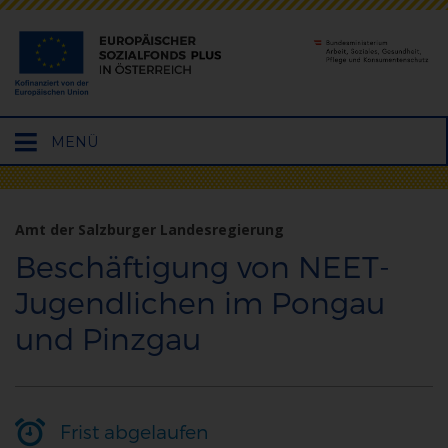
Hauptmenü
MENÜ
öffnen
Amt der Salzburger Landesregierung
Beschäftigung von NEET-
Jugendlichen im Pongau
und Pinzgau
Frist abgelaufen