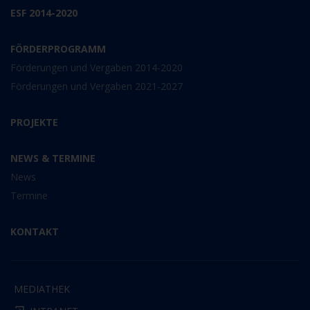
ESF 2014-2020
FÖRDERPROGRAMM
Förderungen und Vergaben 2014-2020
Förderungen und Vergaben 2021-2027
PROJEKTE
NEWS & TERMINE
News
Termine
KONTAKT
MEDIATHEK