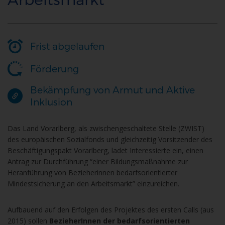
Frist abgelaufen
Förderung
Bekämpfung von Armut und Aktive
Inklusion
Das Land Vorarlberg, als zwischengeschaltete Stelle (ZWIST)
des europäischen Sozialfonds und gleichzeitig Vorsitzender des
Beschäftigungspakt Vorarlberg, ladet Interessierte ein, einen
Antrag zur Durchführung “einer Bildungsmaßnahme zur
Heranführung von Bezieherinnen bedarfsorientierter
Mindestsicherung an den Arbeitsmarkt” einzureichen.
Aufbauend auf den Erfolgen des Projektes des ersten Calls (aus
2015) sollen
BezieherInnen der bedarfsorientierten