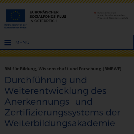
Hauptmenü
MENÜ
öffnen
BM für Bildung, Wissenschaft und Forschung (BMBWF)
Durchführung und
Weiterentwicklung des
Anerkennungs- und
Zertifizierungssystems der
Weiterbildungsakademie