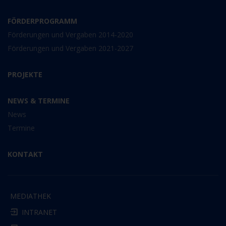
FÖRDERPROGRAMM
Förderungen und Vergaben 2014-2020
Förderungen und Vergaben 2021-2027
PROJEKTE
NEWS & TERMINE
News
Termine
KONTAKT
MEDIATHEK
INTRANET