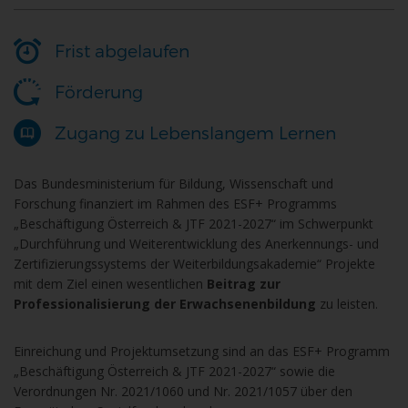
Frist abgelaufen
Förderung
Zugang zu Lebenslangem Lernen
Das Bundesministerium für Bildung, Wissenschaft und
Forschung finanziert im Rahmen des ESF+ Programms
„Beschäftigung Österreich & JTF 2021-2027“ im Schwerpunkt
„Durchführung und Weiterentwicklung des Anerkennungs- und
Zertifizierungssystems der Weiterbildungsakademie“ Projekte
mit dem Ziel einen wesentlichen
Beitrag zur
Professionalisierung der Erwachsenenbildung
zu leisten.
Einreichung und Projektumsetzung sind an das ESF+ Programm
„Beschäftigung Österreich & JTF 2021-2027“ sowie die
Verordnungen Nr. 2021/1060 und Nr. 2021/1057 über den