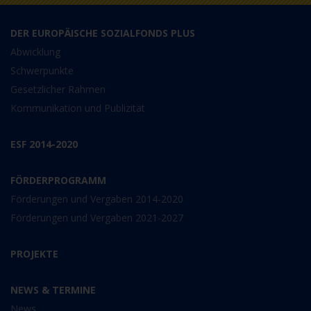
DER EUROPÄISCHE SOZIALFONDS PLUS
Abwicklung
Schwerpunkte
Gesetzlicher Rahmen
Kommunikation und Publizität
ESF 2014-2020
FÖRDERPROGRAMM
Förderungen und Vergaben 2014-2020
Förderungen und Vergaben 2021-2027
PROJEKTE
NEWS & TERMINE
News