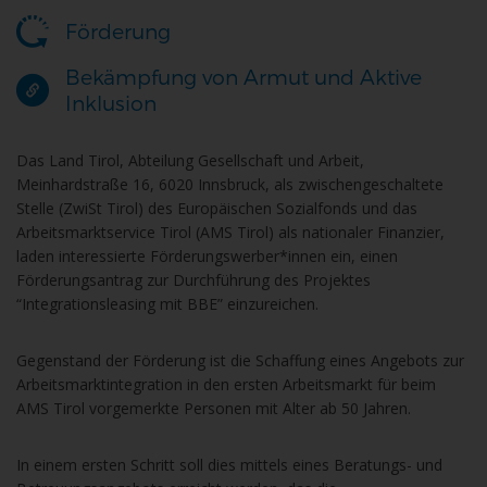
Förderung
Bekämpfung von Armut und Aktive
Inklusion
Das Land Tirol, Abteilung Gesellschaft und Arbeit,
Meinhardstraße 16, 6020 Innsbruck, als zwischengeschaltete
Stelle (ZwiSt Tirol) des Europäischen Sozialfonds und das
Arbeitsmarktservice Tirol (AMS Tirol) als nationaler Finanzier,
laden interessierte Förderungswerber*innen ein, einen
Förderungsantrag zur Durchführung des Projektes
“Integrationsleasing mit BBE” einzureichen.
Gegenstand der Förderung ist die Schaffung eines Angebots zur
Arbeitsmarktintegration in den ersten Arbeitsmarkt für beim
AMS Tirol vorgemerkte Personen mit Alter ab 50 Jahren.
In einem ersten Schritt soll dies mittels eines Beratungs- und