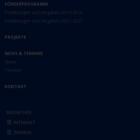
FÖRDERPROGRAMM
Förderungen und Vergaben 2014-2020
Förderungen und Vergaben 2021-2027
PROJEKTE
NEWS & TERMINE
News
Termine
KONTAKT
MEDIATHEK
INTRANET
ZWIMOS