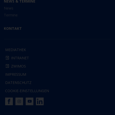
NEWS & TERMINE
News
Termine
KONTAKT
MEDIATHEK
INTRANET
ZWIMOS
IMPRESSUM
DATENSCHUTZ
COOKIE-EINSTELLUNGEN