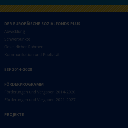
DER EUROPÄISCHE SOZIALFONDS PLUS
Abwicklung
Schwerpunkte
Gesetzlicher Rahmen
Kommunikation und Publizität
ESF 2014-2020
FÖRDERPROGRAMM
Förderungen und Vergaben 2014-2020
Förderungen und Vergaben 2021-2027
PROJEKTE