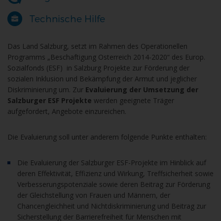
Technische Hilfe
Das Land Salzburg, setzt im Rahmen des Operationellen
Programms „Beschaftigung Osterreich 2014-2020“ des Europ.
Sozialfonds (ESF) in Salzburg Projekte zur Förderung der
sozialen Inklusion und Bekämpfung der Armut und jeglicher
Diskriminierung um. Zur
Evaluierung der Umsetzung der
Salzburger ESF Projekte
werden geeignete Träger
aufgefordert, Angebote einzureichen.
Die Evaluierung soll unter anderem folgende Punkte enthalten:
Die Evaluierung der Salzburger ESF-Projekte im Hinblick auf
deren Effektivität, Effizienz und Wirkung, Treffsicherheit sowie
Verbesserungspotenziale sowie deren Beitrag zur Förderung
der Gleichstellung von Frauen und Männern, der
Chancengleichheit und Nichtdiskriminierung und Beitrag zur
Sicherstellung der Barrierefreiheit für Menschen mit