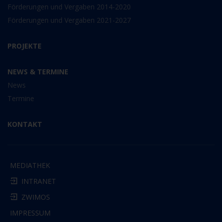
Förderungen und Vergaben 2014-2020
Förderungen und Vergaben 2021-2027
PROJEKTE
NEWS & TERMINE
News
Termine
KONTAKT
MEDIATHEK
INTRANET
ZWIMOS
IMPRESSUM