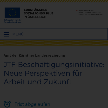
Hauptmenü
MENÜ
öffnen
Amt der Kärntner Landesregierung
JTF-Beschäftigungsinitiative:
Neue Perspektiven für
Arbeit und Zukunft
Frist abgelaufen