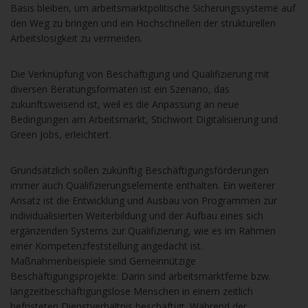
Basis bleiben, um arbeitsmarktpolitische Sicherungssysteme auf
den Weg zu bringen und ein Hochschnellen der strukturellen
Arbeitslosigkeit zu vermeiden.
Die Verknüpfung von Beschäftigung und Qualifizierung mit
diversen Beratungsformaten ist ein Szenario, das
zukunftsweisend ist, weil es die Anpassung an neue
Bedingungen am Arbeitsmarkt, Stichwort Digitalisierung und
Green Jobs, erleichtert.
Grundsätzlich sollen zukünftig Beschäftigungsförderungen
immer auch Qualifizierungselemente enthalten. Ein weiterer
Ansatz ist die Entwicklung und Ausbau von Programmen zur
individualisierten Weiterbildung und der Aufbau eines sich
ergänzenden Systems zur Qualifizierung, wie es im Rahmen
einer Kompetenzfeststellung angedacht ist.
Maßnahmenbeispiele sind Gemeinnützige
Beschäftigungsprojekte: Darin sind arbeitsmarktferne bzw.
langzeitbeschäftigungslose Menschen in einem zeitlich
befristeten Dienstverhältnis beschäftigt. Während der