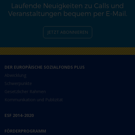
Laufende Neuigkeiten zu Calls und
Veranstaltungen bequem per E-Mail.
JETZT ABONNIEREN
DER EUROPÄISCHE SOZIALFONDS PLUS
Abwicklung
Schwerpunkte
Gesetzlicher Rahmen
Kommunikation und Publizität
ESF 2014-2020
FÖRDERPROGRAMM