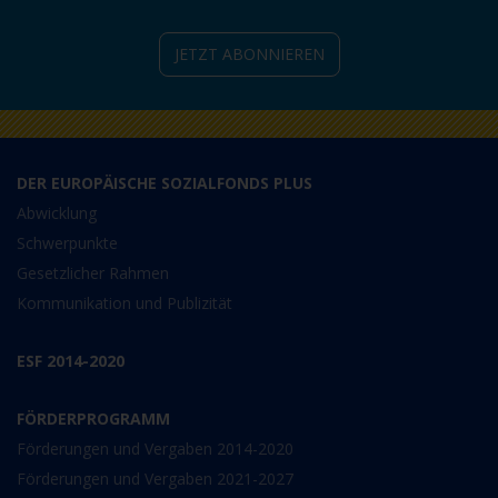
JETZT ABONNIEREN
DER EUROPÄISCHE SOZIALFONDS PLUS
Abwicklung
Schwerpunkte
Gesetzlicher Rahmen
Kommunikation und Publizität
ESF 2014-2020
FÖRDERPROGRAMM
Förderungen und Vergaben 2014-2020
Förderungen und Vergaben 2021-2027