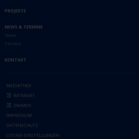
PROJEKTE
NEWS & TERMINE
News
Termine
KONTAKT
MEDIATHEK
INTRANET
ZWIMOS
IMPRESSUM
DATENSCHUTZ
COOKIE-EINSTELLUNGEN