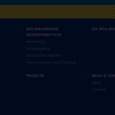
DER EUROPÄISCHE
ESF 2014-202
SOZIALFONDS PLUS
Abwicklung
Schwerpunkte
Gesetzlicher Rahmen
Kommunikation und Publizität
PROJEKTE
NEWS & TER
News
Termine