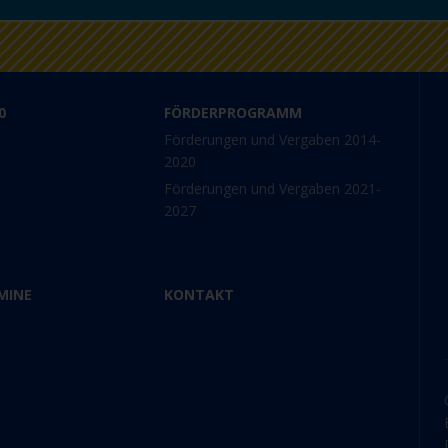
0
FÖRDERPROGRAMM
Förderungen und Vergaben 2014-
2020
Förderungen und Vergaben 2021-
2027
MINE
KONTAKT