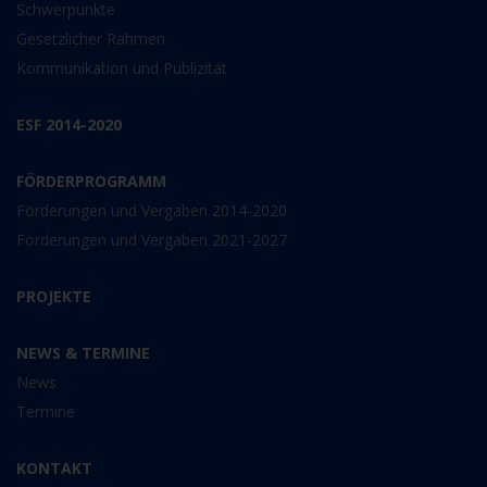
Schwerpunkte
Gesetzlicher Rahmen
Kommunikation und Publizität
ESF 2014-2020
FÖRDERPROGRAMM
Förderungen und Vergaben 2014-2020
Förderungen und Vergaben 2021-2027
PROJEKTE
NEWS & TERMINE
News
Termine
KONTAKT