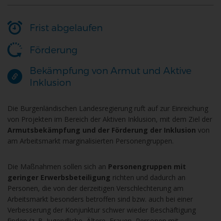
Frist abgelaufen
Förderung
Bekämpfung von Armut und Aktive
Inklusion
Die Burgenländischen Landesregierung ruft auf zur Einreichung
von Projekten im Bereich der Aktiven Inklusion, mit dem Ziel der
Armutsbekämpfung und der Förderung der Inklusion
von
am Arbeitsmarkt marginalisierten Personengruppen.
Die Maßnahmen sollen sich an
Personengruppen mit
geringer Erwerbsbeteiligung
richten und dadurch an
Personen, die von der derzeitigen Verschlechterung am
Arbeitsmarkt besonders betroffen sind bzw. auch bei einer
Verbesserung der Konjunktur schwer wieder Beschäftigung
finden (z. B. Jugendliche, Ältere, Frauen, Personen mit