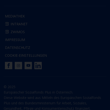
MEDIATHEK
INTRANET
ZWIMOS
IMPRESSUM
DATENSCHUTZ
COOKIE-EINSTELLUNGEN
© 2025
Europäischer Sozialfonds Plus in Österreich.
Diese Website wird aus Mitteln des Europäischen Sozialfonds
Plus und des Bundesministerium für Arbeit, Soziales,
Gesundheit, Pflege und Konsumentenschutz finanziert.