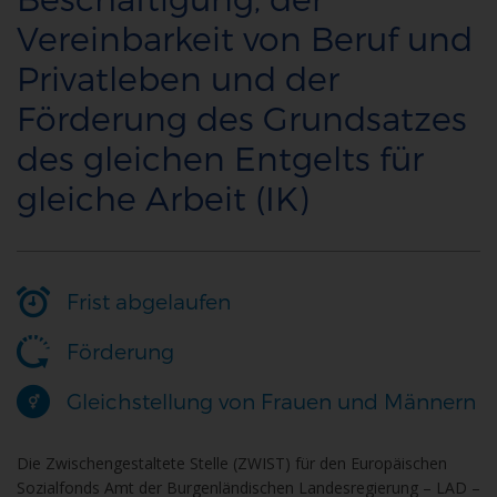
Vereinbarkeit von Beruf und
Privatleben und der
Förderung des Grundsatzes
des gleichen Entgelts für
gleiche Arbeit (IK)
Frist abgelaufen
Förderung
Gleichstellung von Frauen und Männern
Die Zwischengestaltete Stelle (ZWIST) für den Europäischen
Sozialfonds Amt der Burgenländischen Landesregierung – LAD –