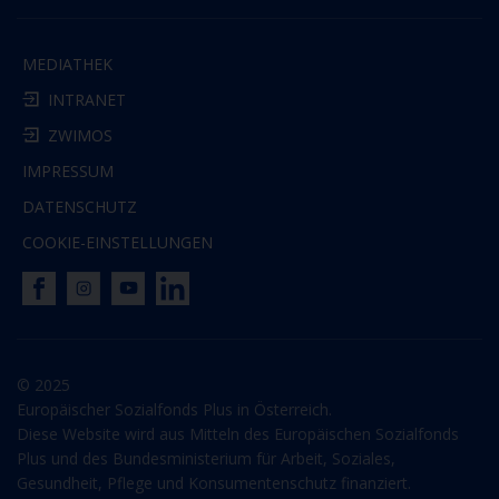
MEDIATHEK
INTRANET
ZWIMOS
IMPRESSUM
DATENSCHUTZ
COOKIE-EINSTELLUNGEN
© 2025
Europäischer Sozialfonds Plus in Österreich.
Diese Website wird aus Mitteln des Europäischen Sozialfonds
Plus und des Bundesministerium für Arbeit, Soziales,
Gesundheit, Pflege und Konsumentenschutz finanziert.