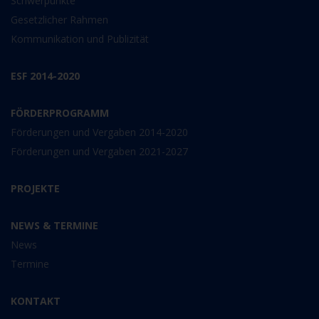
Schwerpunkte
Gesetzlicher Rahmen
Kommunikation und Publizität
ESF 2014-2020
FÖRDERPROGRAMM
Förderungen und Vergaben 2014-2020
Förderungen und Vergaben 2021-2027
PROJEKTE
NEWS & TERMINE
News
Termine
KONTAKT