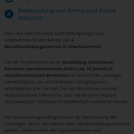
Bekämpfung von Armut und Aktive
Inklusion
Das Land Oberösterreich sucht Bildungsträger bzw.
Unternehmen für den Betrieb von
4
Metallausbildungszentren in Oberösterreich
.
Ziel der Projektzentren ist die
Ausbildung arbeitsloser
Personen verschiedensten Alters (ab 18 Jahren) in
metalltechnischen Bereichen
mit dem Ziel des jeweiligen
Lehrabschlusses zur anschließenden Erlangung eines
Arbeitsplatzes bzw. mit dem Ziel des Abschlusses modular
abgeschlossener Teilbereiche. Dies soll durch ein Angebot
verschiedenster Fachkurse im Metallbereich verwirklicht werden.
Der Dienstleistungsauftrag umfasst die Durchführung aller
Leistungen, die für den Betrieb eines Metallausbildungszentrums
anfallen, insbesondere alle organisatorischen und