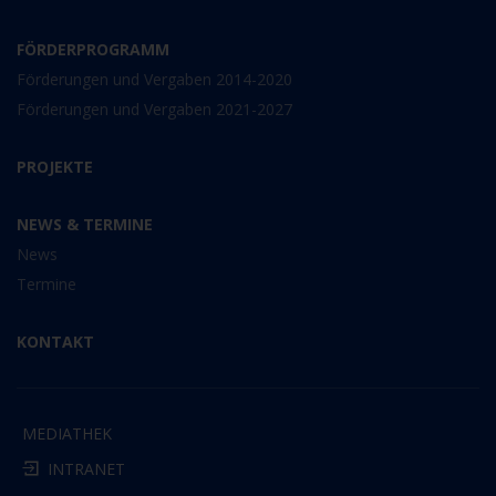
FÖRDERPROGRAMM
Förderungen und Vergaben 2014-2020
Förderungen und Vergaben 2021-2027
PROJEKTE
NEWS & TERMINE
News
Termine
KONTAKT
MEDIATHEK
INTRANET