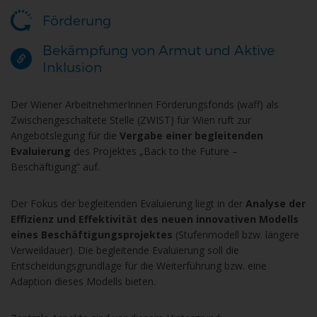
Förderung
Bekämpfung von Armut und Aktive
Inklusion
Der Wiener ArbeitnehmerInnen Förderungsfonds (waff) als
Zwischengeschaltete Stelle (ZWIST) für Wien ruft zur
Angebotslegung für die
Vergabe einer begleitenden
Evaluierung
des Projektes „Back to the Future –
Beschäftigung“ auf.
Der Fokus der begleitenden Evaluierung liegt in der
Analyse der
Effizienz und Effektivität des neuen innovativen Modells
eines Beschäftigungsprojektes
(Stufenmodell bzw. längere
Verweildauer). Die begleitende Evaluierung soll die
Entscheidungsgrundlage für die Weiterführung bzw. eine
Adaption dieses Modells bieten.