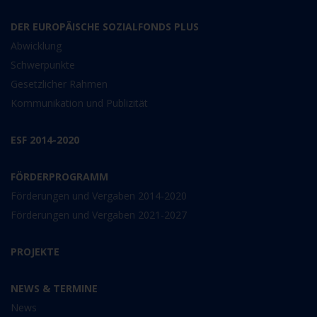
DER EUROPÄISCHE SOZIALFONDS PLUS
Abwicklung
Schwerpunkte
Gesetzlicher Rahmen
Kommunikation und Publizität
ESF 2014-2020
FÖRDERPROGRAMM
Förderungen und Vergaben 2014-2020
Förderungen und Vergaben 2021-2027
PROJEKTE
NEWS & TERMINE
News