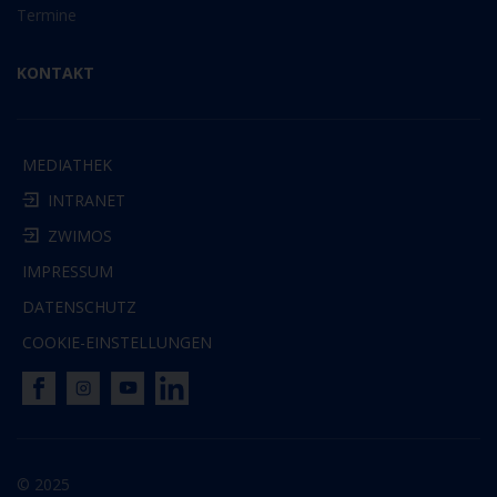
Termine
KONTAKT
MEDIATHEK
INTRANET
ZWIMOS
IMPRESSUM
DATENSCHUTZ
COOKIE-EINSTELLUNGEN
© 2025