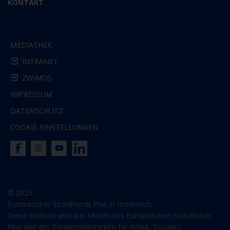
KONTAKT
MEDIATHEK
INTRANET
ZWIMOS
IMPRESSUM
DATENSCHUTZ
COOKIE-EINSTELLUNGEN
© 2025
Europäischer Sozialfonds Plus in Österreich.
Diese Website wird aus Mitteln des Europäischen Sozialfonds
Plus und des Bundesministerium für Arbeit, Soziales,