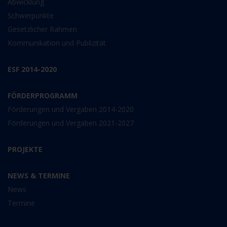
Abwicklung
Schwerpunkte
Gesetzlicher Rahmen
Kommunikation und Publizität
ESF 2014-2020
FÖRDERPROGRAMM
Förderungen und Vergaben 2014-2020
Förderungen und Vergaben 2021-2027
PROJEKTE
NEWS & TERMINE
News
Termine