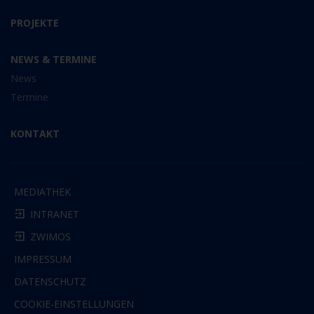
PROJEKTE
NEWS & TERMINE
News
Termine
KONTAKT
MEDIATHEK
INTRANET
ZWIMOS
IMPRESSUM
DATENSCHUTZ
COOKIE-EINSTELLUNGEN