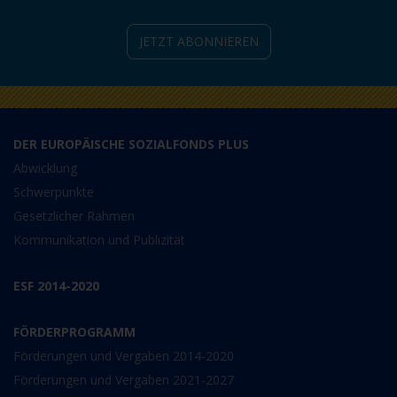
JETZT ABONNIEREN
DER EUROPÄISCHE SOZIALFONDS PLUS
Abwicklung
Schwerpunkte
Gesetzlicher Rahmen
Kommunikation und Publizität
ESF 2014-2020
FÖRDERPROGRAMM
Förderungen und Vergaben 2014-2020
Förderungen und Vergaben 2021-2027