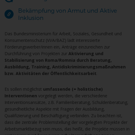
Bekämpfung von Armut und Aktive
Inklusion
Das Bundesministerium für Arbeit, Soziales, Gesundheit und
Konsumentenschutz (VI/A/BAZ) lädt interessierte
Förderungswerber/innen ein, Anträge einzureichen zur
Durchführung von Projekten zur
Aktivierung und
Stabilisierung von Roma/Romnia durch Beratung,
Ausbildung, Training, Antidiskriminierungsmaßnahmen
bzw. Aktivitäten der Öffentlichkeitsarbeit
.
Es sollen möglichst
umfassende (= holistische)
Interventionen
vorgelegt werden, die verschiedene
Interventionsansätze, z.B. Familienberatung, Schuldenberatung,
gesundheitliche Aspekte mit Fragen der Ausbildung,
Qualifizierung und Beschäftigung verbinden. Zu beachten ist,
dass die zentrale Problemstellung der vorgelegten Projekte der
Arbeitsmarktbezug sein muss, das heißt, die Projekte müssen in