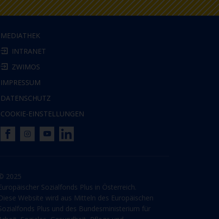
MEDIATHEK
INTRANET
ZWIMOS
IMPRESSUM
DATENSCHUTZ
COOKIE-EINSTELLUNGEN
© 2025
Europäischer Sozialfonds Plus in Österreich.
Diese Website wird aus Mitteln des Europäischen
Sozialfonds Plus und des Bundesministerium für