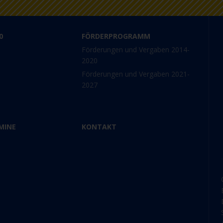
0
FÖRDERPROGRAMM
Förderungen und Vergaben 2014-
2020
Förderungen und Vergaben 2021-
2027
MINE
KONTAKT