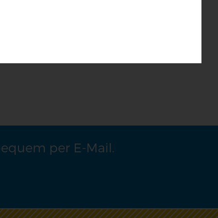
bequem per E-Mail.