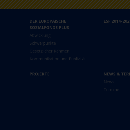
DER EUROPÄISCHE
ESF 2014-202
SOZIALFONDS PLUS
Abwicklung
Schwerpunkte
Gesetzlicher Rahmen
Kommunikation und Publizität
PROJEKTE
NEWS & TER
News
Termine