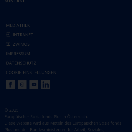
KONTAKT
MEDIATHEK
INTRANET
ZWIMOS
IMPRESSUM
DATENSCHUTZ
COOKIE-EINSTELLUNGEN
© 2025
Europäischer Sozialfonds Plus in Österreich.
Diese Website wird aus Mitteln des Europäischen Sozialfonds
Plus und des Bundesministerium für Arbeit, Soziales,