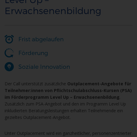
Erwachsenenbildung
Frist abgelaufen
Förderung
Soziale Innovation
Der Call unterstützt zusätzliche
Outplacement-Angebote für
Teilnehmer:innen von Pflichtschulabschluss-Kursen (PSA)
im Förderprogramm Level Up – Erwachsenenbildung
.
Zusätzlich zum PSA-Angebot und den im Programm Level Up
inkludierten Beratungsleistungen erhalten Teilnehmende ein
gezieltes Outplacement-Angebot.
Unter Outplacement wird ein ganzheitlicher, personenzentrierter