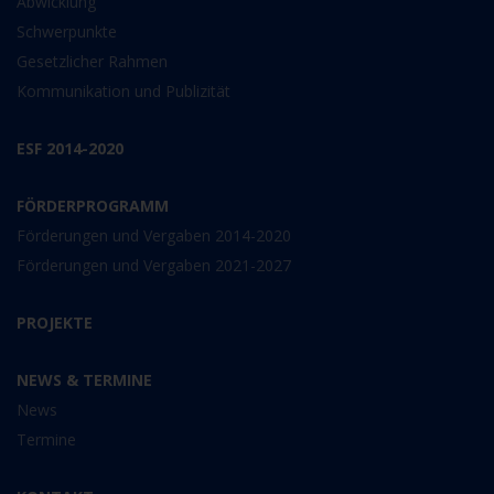
Abwicklung
Schwerpunkte
Gesetzlicher Rahmen
Kommunikation und Publizität
ESF 2014-2020
FÖRDERPROGRAMM
Förderungen und Vergaben 2014-2020
Förderungen und Vergaben 2021-2027
PROJEKTE
NEWS & TERMINE
News
Termine