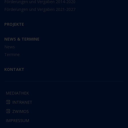
Förderungen und Vergaben 2014-2020
Förderungen und Vergaben 2021-2027
PROJEKTE
NEWS & TERMINE
News
Termine
KONTAKT
MEDIATHEK
INTRANET
ZWIMOS
IMPRESSUM