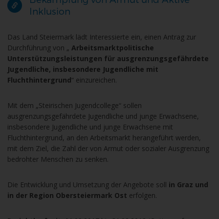
Inklusion
Das Land Steiermark lädt Interessierte ein, einen Antrag zur
Durchführung von „
Arbeitsmarktpolitische
Unterstützungsleistungen für ausgrenzungsgefährdete
Jugendliche, insbesondere Jugendliche mit
Fluchthintergrund
“ einzureichen.
Mit dem „Steirischen Jugendcollege“ sollen
ausgrenzungsgefährdete Jugendliche und junge Erwachsene,
insbesondere Jugendliche und junge Erwachsene mit
Fluchthintergrund, an den Arbeitsmarkt herangeführt werden,
mit dem Ziel, die Zahl der von Armut oder sozialer Ausgrenzung
bedrohter Menschen zu senken.
Die Entwicklung und Umsetzung der Angebote soll
in Graz und
in der Region Obersteiermark Ost
erfolgen.