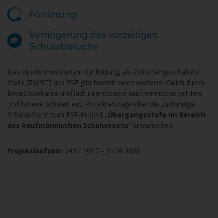
Förderung
Verringerung des vorzeitigen
Schulabbruchs
Das Bundesministerium für Bildung, als Zwischengeschaltete
Stelle (ZWIST) des ESF gibt hiermit einen weiteren Call in ihrem
Bereich bekannt und lädt interessierte kaufmännische mittlere
und höhere Schulen ein, Projektanträge über die zuständige
Schulaufsicht zum ESF-Projekt „
Übergangsstufe im Bereich
des kaufmännischen Schulwesens
“ einzureichen.
Projektlaufzeit
: 04.12.2017 – 31.08.2018