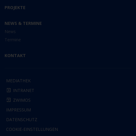
PROJEKTE
NEWS & TERMINE
News
Termine
KONTAKT
MEDIATHEK
INTRANET
ZWIMOS
IMPRESSUM
DATENSCHUTZ
COOKIE-EINSTELLUNGEN