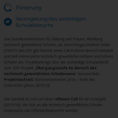
Förderung
Verringerung des vorzeitigen
Schulabbruchs
Das Bundesministerium für Bildung und Frauen, Abteilung
technisch-gewerbliche Schulen, als Zwischengeschaltete Stelle
(ZWIST) des ESF gibt hiermit einen Call in ihrem Bereich bekannt
und lädt interessierte technisch-gewerbliche mittlere und höhere
Schulen ein, Projektanträge über die zuständige Schulaufsicht
zum ESF-Projekt „
Übergangsstufe im Bereich des
technisch-gewerblichen Schulwesens
“ einzureichen.
Projektlaufzeit:
Sommersemester 2016 – Ende des
Unterrichts-jahres 2015/16
Hier handelt es sich um einen
offenen Call
für ein Schuljahr
(2015/16), der sich an alle technisch-gewerblichen Schulen
Österreichs mit Öffentlichkeitsrecht wendet.