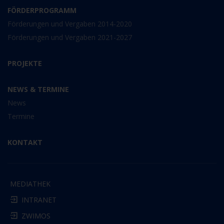
FÖRDERPROGRAMM
Förderungen und Vergaben 2014-2020
Förderungen und Vergaben 2021-2027
PROJEKTE
NEWS & TERMINE
News
Termine
KONTAKT
MEDIATHEK
INTRANET
ZWIMOS