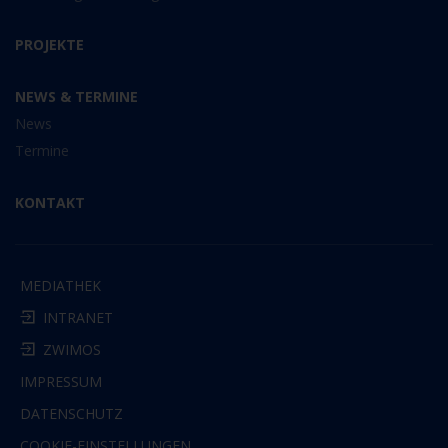
PROJEKTE
NEWS & TERMINE
News
Termine
KONTAKT
MEDIATHEK
INTRANET
ZWIMOS
IMPRESSUM
DATENSCHUTZ
COOKIE-EINSTELLUNGEN