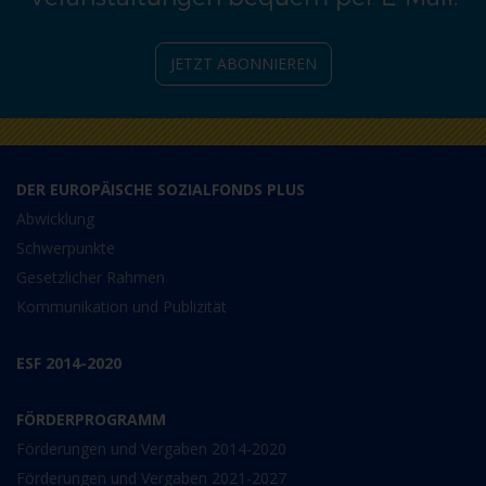
JETZT ABONNIEREN
DER EUROPÄISCHE SOZIALFONDS PLUS
Abwicklung
Schwerpunkte
Gesetzlicher Rahmen
Kommunikation und Publizität
ESF 2014-2020
FÖRDERPROGRAMM
Förderungen und Vergaben 2014-2020
Förderungen und Vergaben 2021-2027