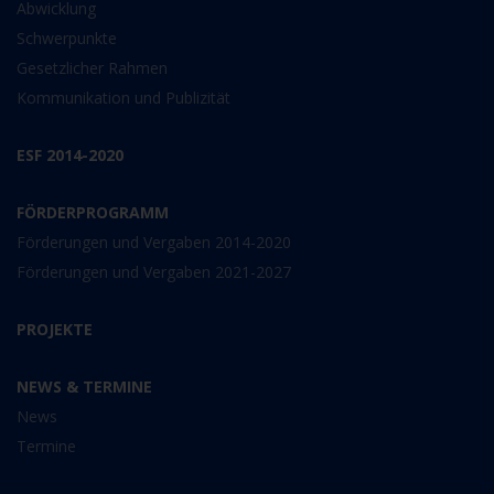
Abwicklung
Schwerpunkte
Gesetzlicher Rahmen
Kommunikation und Publizität
ESF 2014-2020
FÖRDERPROGRAMM
Förderungen und Vergaben 2014-2020
Förderungen und Vergaben 2021-2027
PROJEKTE
NEWS & TERMINE
News
Termine