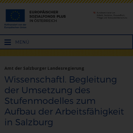
Hauptmenü
MENÜ
öffnen
Amt der Salzburger Landesregierung
Wissenschaftl. Begleitung
der Umsetzung des
Stufenmodelles zum
Aufbau der Arbeitsfähigkeit
in Salzburg