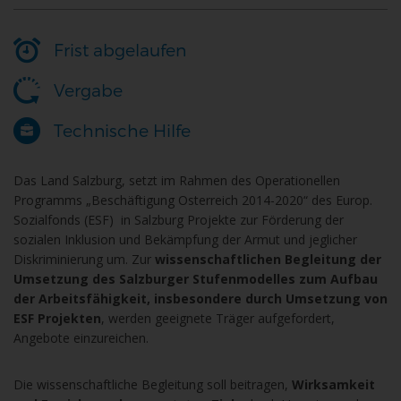
Frist abgelaufen
Vergabe
Technische Hilfe
Das Land Salzburg, setzt im Rahmen des Operationellen
Programms „Beschäftigung Osterreich 2014-2020“ des Europ.
Sozialfonds (ESF) in Salzburg Projekte zur Förderung der
sozialen Inklusion und Bekämpfung der Armut und jeglicher
Diskriminierung um. Zur
wissenschaftlichen Begleitung der
Umsetzung des Salzburger Stufenmodelles zum Aufbau
der Arbeitsfähigkeit, insbesondere durch Umsetzung von
ESF Projekten
, werden geeignete Träger aufgefordert,
Angebote einzureichen.
Die wissenschaftliche Begleitung soll beitragen,
Wirksamkeit