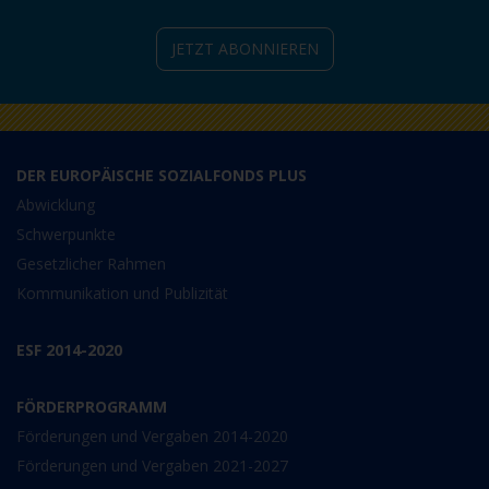
JETZT ABONNIEREN
DER EUROPÄISCHE SOZIALFONDS PLUS
Abwicklung
Schwerpunkte
Gesetzlicher Rahmen
Kommunikation und Publizität
ESF 2014-2020
FÖRDERPROGRAMM
Förderungen und Vergaben 2014-2020
Förderungen und Vergaben 2021-2027