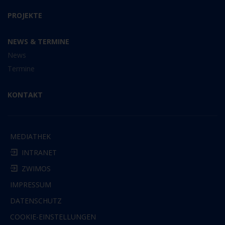
PROJEKTE
NEWS & TERMINE
News
Termine
KONTAKT
MEDIATHEK
INTRANET
ZWIMOS
IMPRESSUM
DATENSCHUTZ
COOKIE-EINSTELLUNGEN