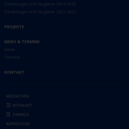
Förderungen und Vergaben 2014-2020
Förderungen und Vergaben 2021-2027
PROJEKTE
NEWS & TERMINE
News
Termine
KONTAKT
MEDIATHEK
INTRANET
ZWIMOS
IMPRESSUM