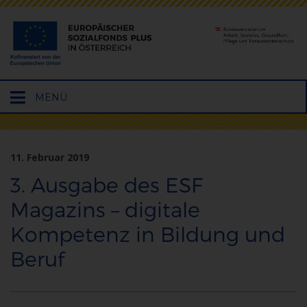
Hauptmenü
MENÜ
öffnen
11. Februar 2019
3. Ausgabe des ESF
Magazins – digitale
Kompetenz in Bildung und
Beruf