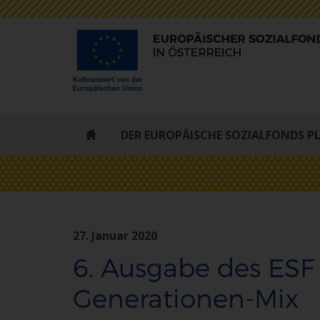
ESF
DER EUROPÄISCHE SOZIALFONDS P
-
STARTSEITE
27. Januar 2020
6. Ausgabe des ESF 
Generationen-Mix