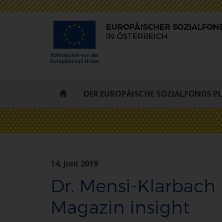
ESF
DER EUROPÄISCHE SOZIALFONDS P
-
STARTSEITE
14. Juni 2019
Dr. Mensi-Klarbach
Magazin insight