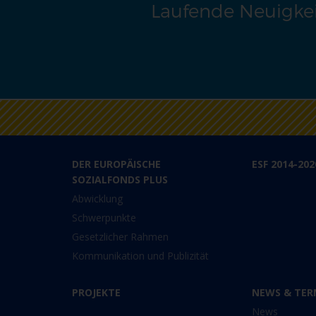
Laufende Neuigkei
DER EUROPÄISCHE
ESF 2014-202
SOZIALFONDS PLUS
Abwicklung
Schwerpunkte
Gesetzlicher Rahmen
Kommunikation und Publizität
PROJEKTE
NEWS & TER
News