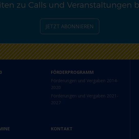
ten zu Calls und Veranstaltungen 
JETZT ABONNIEREN
0
FÖRDERPROGRAMM
Förderungen und Vergaben 2014-
2020
Förderungen und Vergaben 2021-
2027
MINE
KONTAKT