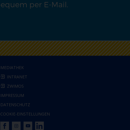
bequem per E-Mail.
MEDIATHEK
INTRANET
ZWIMOS
IMPRESSUM
DATENSCHUTZ
COOKIE-EINSTELLUNGEN