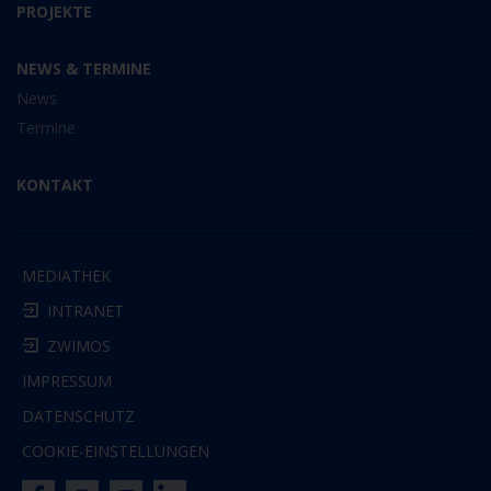
PROJEKTE
NEWS & TERMINE
News
Termine
KONTAKT
MEDIATHEK
INTRANET
ZWIMOS
IMPRESSUM
DATENSCHUTZ
COOKIE-EINSTELLUNGEN