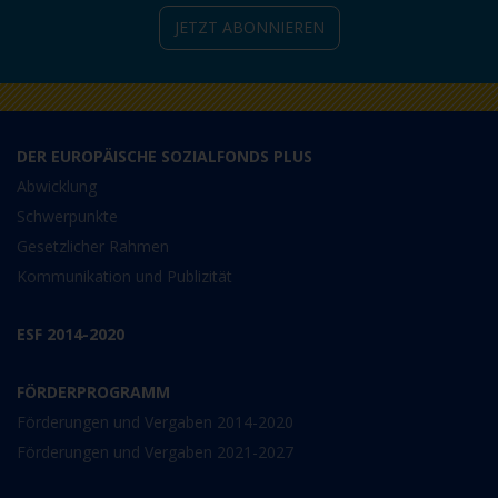
JETZT ABONNIEREN
DER EUROPÄISCHE SOZIALFONDS PLUS
Abwicklung
Schwerpunkte
Gesetzlicher Rahmen
Kommunikation und Publizität
ESF 2014-2020
FÖRDERPROGRAMM
Förderungen und Vergaben 2014-2020
Förderungen und Vergaben 2021-2027