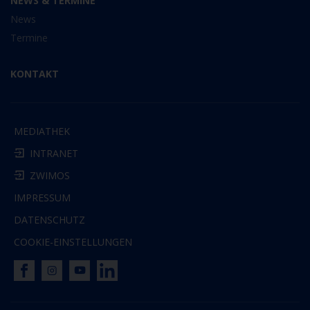
NEWS & TERMINE
News
Termine
KONTAKT
MEDIATHEK
INTRANET
ZWIMOS
IMPRESSUM
DATENSCHUTZ
COOKIE-EINSTELLUNGEN