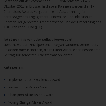
Bestehen auf der kommenden JTP-Konferenz am 21.–22.
Oktober 2025 in Brüssel. In diesem Rahmen werden die JTP
Champions Awards vergeben – eine Auszeichnung für
herausragendes Engagement, Innovation und Inklusion im
Rahmen der gerechten Transformation und der Umsetzung des
Just Transition Fund (JTF).
Jetzt nominieren oder selbst bewerben!
Gesucht werden Einzelpersonen, Organisationen, Gemeinden,
Regionen oder Behörden, die mit ihrer Arbeit einen besonderen
Beitrag zur gerechten Transformation leisten.
Kategorien:
Implementation Excellence Award
Innovation in Action Award
Champion of Inclusion Award
Young Change-Maker Award