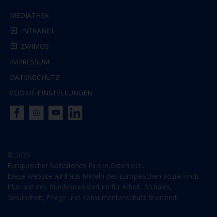
MEDIATHEK
INTRANET
ZWIMOS
IMPRESSUM
DATENSCHUTZ
COOKIE-EINSTELLUNGEN
© 2025
Europäischer Sozialfonds Plus in Österreich.
Diese Website wird aus Mitteln des Europäischen Sozialfonds
Plus und des Bundesministerium für Arbeit, Soziales,
Gesundheit, Pflege und Konsumentenschutz finanziert.