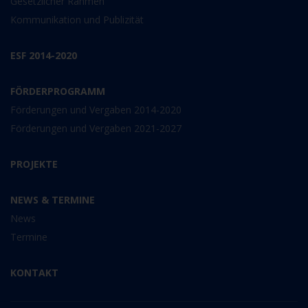
Gesetzlicher Rahmen
Kommunikation und Publizität
ESF 2014-2020
FÖRDERPROGRAMM
Förderungen und Vergaben 2014-2020
Förderungen und Vergaben 2021-2027
PROJEKTE
NEWS & TERMINE
News
Termine
KONTAKT