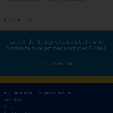
ZUR ÜBERSICHT
Laufende Neuigkeiten zu Calls und
Veranstaltungen bequem per E-Mail.
JETZT ABONNIEREN
DER EUROPÄISCHE SOZIALFONDS PLUS
Abwicklung
Schwerpunkte