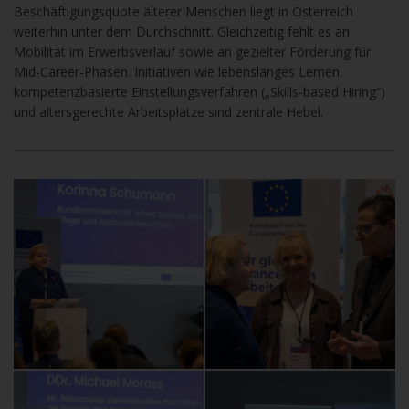
Beschäftigungsquote älterer Menschen liegt in Österreich
weiterhin unter dem Durchschnitt. Gleichzeitig fehlt es an
Mobilität im Erwerbsverlauf sowie an gezielter Förderung für
Mid-Career-Phasen. Initiativen wie lebenslanges Lernen,
kompetenzbasierte Einstellungsverfahren („Skills-based Hiring“)
und altersgerechte Arbeitsplätze sind zentrale Hebel.