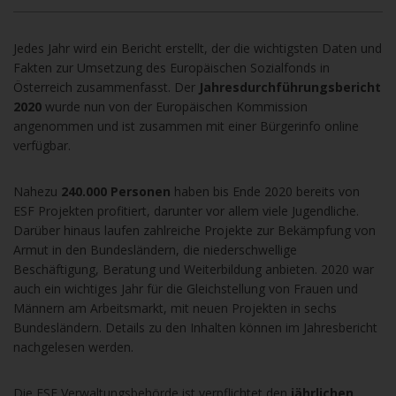
Jedes Jahr wird ein Bericht erstellt, der die wichtigsten Daten und
Fakten zur Umsetzung des Europäischen Sozialfonds in
Österreich zusammenfasst. Der
Jahresdurchführungsbericht
2020
wurde nun von der Europäischen Kommission
angenommen und ist zusammen mit einer Bürgerinfo online
verfügbar.
Nahezu
240.000 Personen
haben bis Ende 2020 bereits von
ESF Projekten profitiert, darunter vor allem viele Jugendliche.
Darüber hinaus laufen zahlreiche Projekte zur Bekämpfung von
Armut in den Bundesländern, die niederschwellige
Beschäftigung, Beratung und Weiterbildung anbieten. 2020 war
auch ein wichtiges Jahr für die Gleichstellung von Frauen und
Männern am Arbeitsmarkt, mit neuen Projekten in sechs
Bundesländern. Details zu den Inhalten können im Jahresbericht
nachgelesen werden.
Die ESF Verwaltungsbehörde ist verpflichtet den
jährlichen