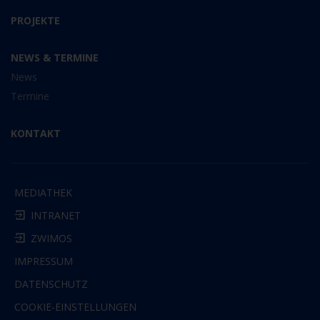
PROJEKTE
NEWS & TERMINE
News
Termine
KONTAKT
MEDIATHEK
INTRANET
ZWIMOS
IMPRESSUM
DATENSCHUTZ
COOKIE-EINSTELLUNGEN