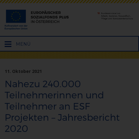
Hauptmenü
MENÜ
öffnen
11. Oktober 2021
Nahezu 240.000
Teilnehmerinnen und
Teilnehmer an ESF
Projekten – Jahresbericht
2020