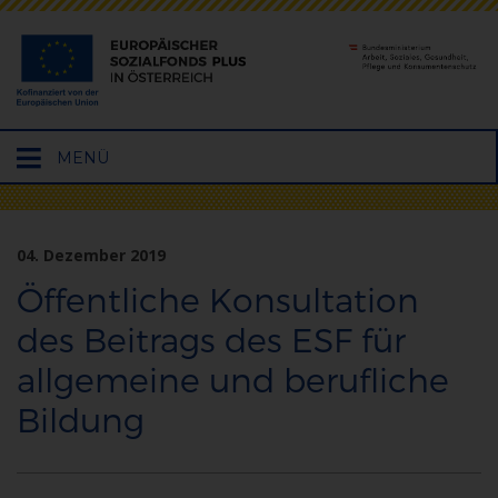
Hauptmenü
MENÜ
öffnen
04. Dezember 2019
Öffentliche Konsultation
des Beitrags des ESF für
allgemeine und berufliche
Bildung