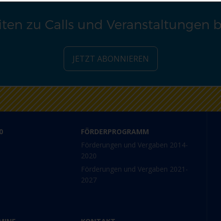
ten zu Calls und Veranstaltungen 
JETZT ABONNIEREN
0
FÖRDERPROGRAMM
Förderungen und Vergaben 2014-
2020
Förderungen und Vergaben 2021-
2027