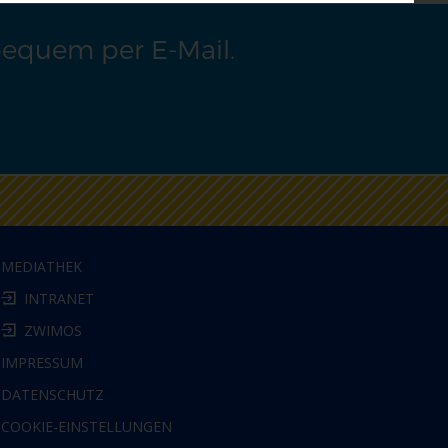
bequem per E-Mail.
MEDIATHEK
INTRANET
ZWIMOS
IMPRESSUM
DATENSCHUTZ
COOKIE-EINSTELLUNGEN