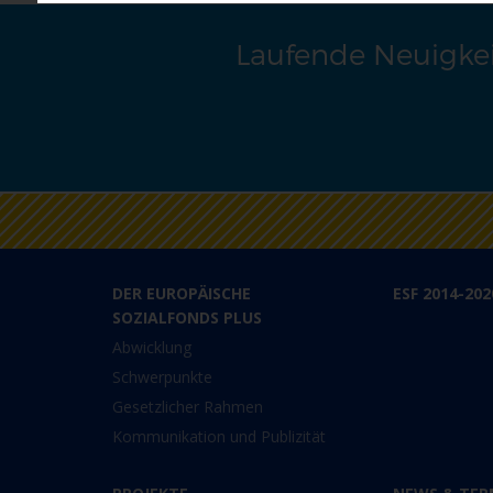
Laufende Neuigkei
DER EUROPÄISCHE
ESF 2014-202
SOZIALFONDS PLUS
Abwicklung
Schwerpunkte
Gesetzlicher Rahmen
Kommunikation und Publizität