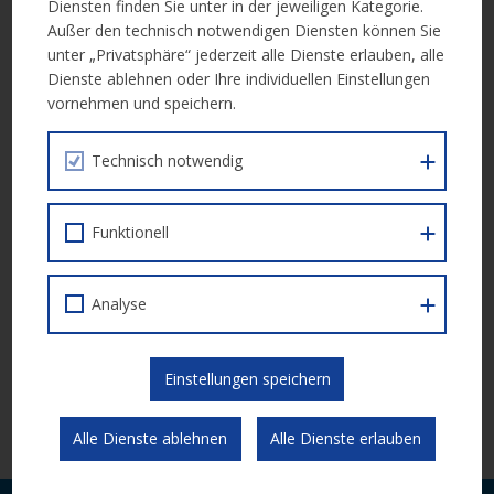
Diensten finden Sie unter in der jeweiligen Kategorie.
Außer den technisch notwendigen Diensten können Sie
unter „Privatsphäre“ jederzeit alle Dienste erlauben, alle
Dienste ablehnen oder Ihre individuellen Einstellungen
vornehmen und speichern.
Technisch notwendig
Funktionell
Analyse
Einstellungen speichern
ZUR ÜBERSICHT
Alle Dienste ablehnen
Alle Dienste erlauben