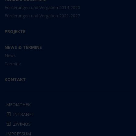
Förderungen und Vergaben 2014-2020
Förderungen und Vergaben 2021-2027
PROJEKTE
NEWS & TERMINE
News
Termine
KONTAKT
MEDIATHEK
INTRANET
ZWIMOS
IMPRESSUM