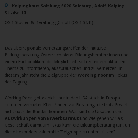
Kolpinghaus Salzburg 5020 Salzburg, Adolf-Kolping-
Straße 10
ÖSB Studien & Beratung gGmbH (ÖSB S&B)
Das überregionale Vernetzungstreffen der Initiative
Bildungsberatung Österreich bietet Bildungsberater*innen und
einem Fachpublikum die Möglichkeit, sich zu einem aktuellen
Thema zu informieren, auszutauschen und zu vernetzen. In
diesem Jahr steht die Zielgruppe der
Working Poor
im Fokus
der Tagung.
Working Poor gibt es nicht nur in den USA. Auch in Europa
kommen vermehrt Klient*innen zur Beratung, die trotz Erwerb
nicht über die Runden kommen. Was sind die Ursachen und
Auswirkungen von Erwerbsarmut
und wie gehen wir als
Gesellschaft damit um? Was kann die Bildungsberatung tun, um
diese besonders vulnerable Zielgruppe zu unterstützen?