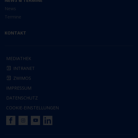
NEWS & TERMINE
News
Termine
KONTAKT
MEDIATHEK
INTRANET
ZWIMOS
IMPRESSUM
DATENSCHUTZ
COOKIE-EINSTELLUNGEN