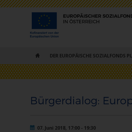
ESF
DER EUROPÄISCHE SOZIALFONDS P
-
STARTSEITE
Bürgerdialog: Europ
07. Juni 2018, 17:00 - 19:30