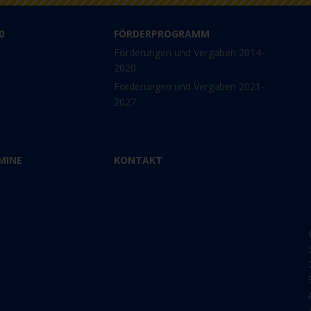
0
FÖRDERPROGRAMM
Förderungen und Vergaben 2014-
2020
Förderungen und Vergaben 2021-
2027
MINE
KONTAKT