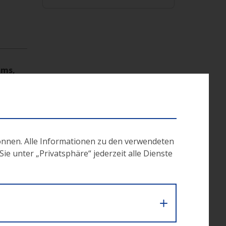
ums,
önnen. Alle Informationen zu den verwendeten
e unter „Privatsphäre“ jederzeit alle Dienste