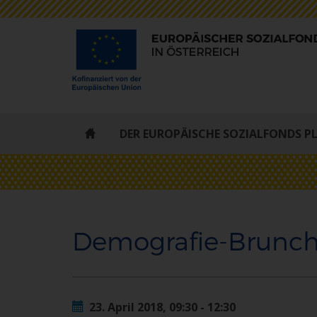
ESF
DER EUROPÄISCHE SOZIALFONDS P
-
STARTSEITE
Demografie-Brunc
23. April 2018, 09:30 - 12:30