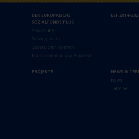
DER EUROPÄISCHE
ESF 2014-202
SOZIALFONDS PLUS
Abwicklung
Schwerpunkte
Gesetzlicher Rahmen
Kommunikation und Publizität
PROJEKTE
NEWS & TER
News
Termine