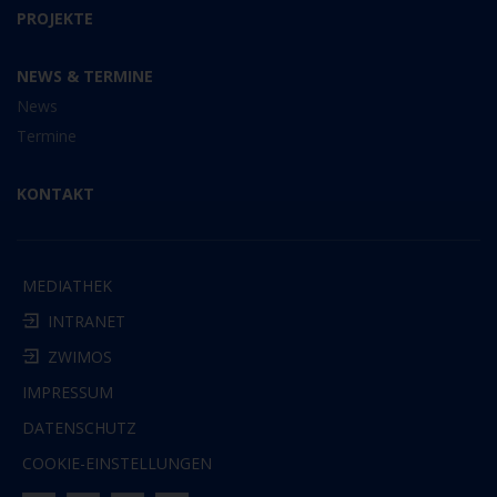
PROJEKTE
NEWS & TERMINE
News
Termine
KONTAKT
MEDIATHEK
INTRANET
ZWIMOS
IMPRESSUM
DATENSCHUTZ
COOKIE-EINSTELLUNGEN