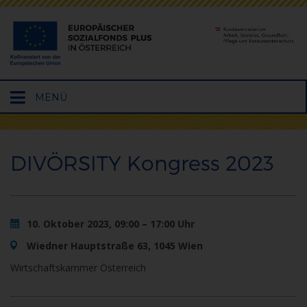
Hauptmenü
MENÜ
öffnen
DIVÖRSITY Kongress 2023
10. Oktober 2023, 09:00 – 17:00 Uhr
Wiedner Hauptstraße 63, 1045 Wien
Wirtschaftskammer Österreich