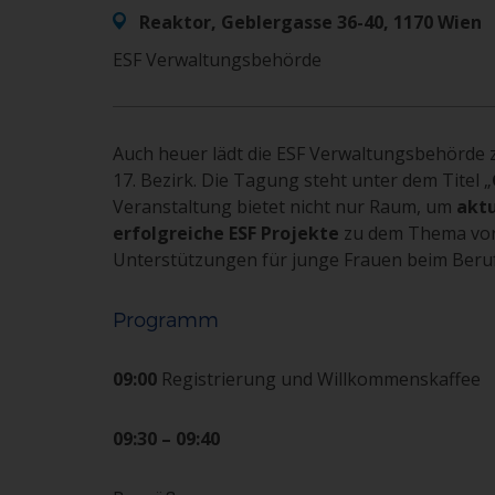
Reaktor, Geblergasse 36-40, 1170 Wien
ESF Verwaltungsbehörde
Auch heuer lädt die ESF Verwaltungsbehörde zu
17. Bezirk. Die Tagung steht unter dem Titel „
Veranstaltung bietet nicht nur Raum, um
aktu
erfolgreiche ESF Projekte
zu dem Thema vor 
Unterstützungen für junge Frauen beim Beruf
Programm
09:00
Registrierung und Willkommenskaffee
09:30 – 09:40