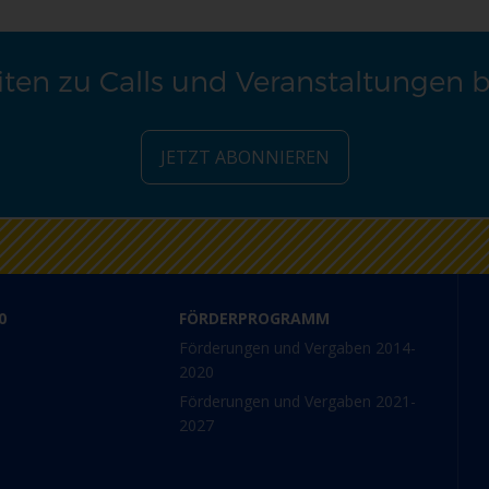
ten zu Calls und Veranstaltungen 
JETZT ABONNIEREN
0
FÖRDERPROGRAMM
Förderungen und Vergaben 2014-
2020
Förderungen und Vergaben 2021-
2027