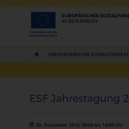
ESF
DER EUROPÄISCHE SOZIALFONDS P
-
STARTSEITE
ESF Jahrestagung 
05. Dezember 2019, 09:00 bis 14:00 Uhr