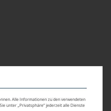
önnen. Alle Informationen zu den verwendeten
e unter „Privatsphäre“ jederzeit alle Dienste