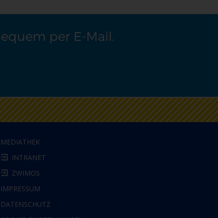
bequem per E-Mail.
MEDIATHEK
INTRANET
ZWIMOS
IMPRESSUM
DATENSCHUTZ