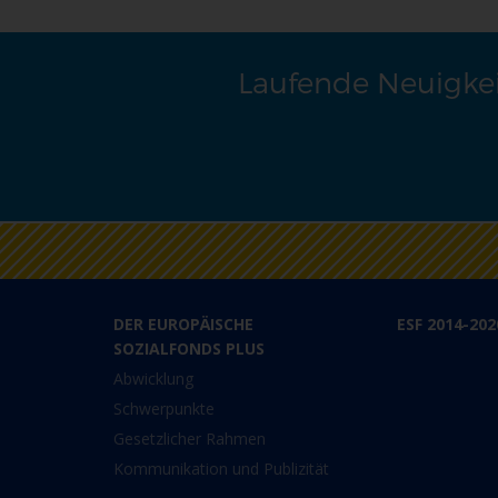
Laufende Neuigkei
DER EUROPÄISCHE
ESF 2014-202
SOZIALFONDS PLUS
Abwicklung
Schwerpunkte
Gesetzlicher Rahmen
Kommunikation und Publizität