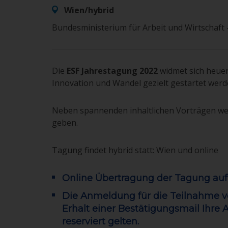
Wien/hybrid
Bundesministerium für Arbeit und Wirtschaft
Die
ESF Jahrestagung 2022
widmet sich heu
Innovation und Wandel gezielt gestartet wer
Neben spannenden inhaltlichen Vorträgen werd
geben.
Tagung findet hybrid statt: Wien und online
Online Übertragung der Tagung au
Die Anmeldung für die Teilnahme vo
Erhalt einer Bestätigungsmail Ihre 
reserviert gelten.