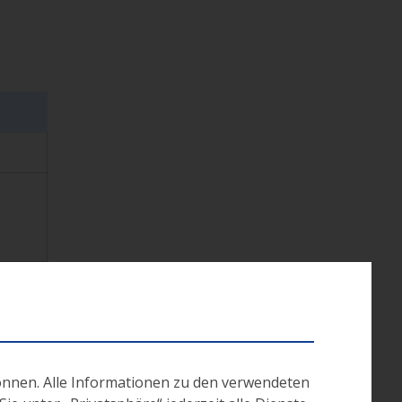
önnen. Alle Informationen zu den verwendeten