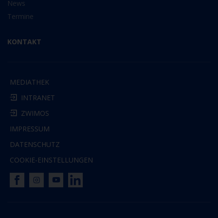
News
Termine
KONTAKT
MEDIATHEK
INTRANET
ZWIMOS
IMPRESSUM
DATENSCHUTZ
COOKIE-EINSTELLUNGEN