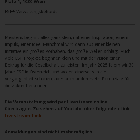
Platz 1, 1030 Wien
ESF+ Verwaltungsbehörde
Meistens beginnt alles ganz klein; mit einer Inspiration, einem
Impuls, einer Idee. Manchmal wird dann aus einer kleinen
Initiative ein großes Vorhaben, das große Wellen schlägt. Auch
viele ESF Projekte beginnen klein und mit der Vision einen
Beitrag für die Gesellschaft zu leisten. Im Jahr 2025 feiern wir 30
Jahre ESF in Österreich und wollen einerseits in die
Vergangenheit schauen, aber auch andererseits Potenziale für
die Zukunft erkunden.
Die Veranstaltung wird per Livestream online
übertragen. Zu sehen auf Youtube über folgenden Link
:
Livestream-Link
Anmeldungen sind nicht mehr möglich.