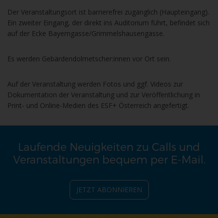
Der Veranstaltungsort ist barrierefrei zugänglich (Haupteingang).
Ein zweiter Eingang, der direkt ins Auditorium führt, befindet sich
auf der Ecke Bayerngasse/Grimmelshausengasse.
Es werden Gebärdendolmetscher:innen vor Ort sein.
Auf der Veranstaltung werden Fotos und ggf. Videos zur
Dokumentation der Veranstaltung und zur Veröffentlichung in
Print- und Online-Medien des ESF+ Österreich angefertigt.
Laufende Neuigkeiten zu Calls und
Veranstaltungen bequem per E-Mail.
JETZT ABONNIEREN