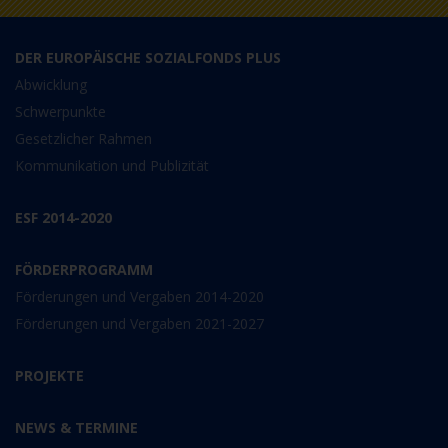
DER EUROPÄISCHE SOZIALFONDS PLUS
Abwicklung
Schwerpunkte
Gesetzlicher Rahmen
Kommunikation und Publizität
ESF 2014-2020
FÖRDERPROGRAMM
Förderungen und Vergaben 2014-2020
Förderungen und Vergaben 2021-2027
PROJEKTE
NEWS & TERMINE