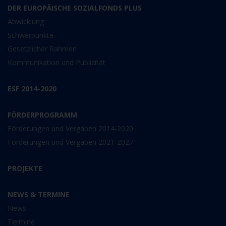
DER EUROPÄISCHE SOZIALFONDS PLUS
Abwicklung
Schwerpunkte
Gesetzlicher Rahmen
Kommunikation und Publizität
ESF 2014-2020
FÖRDERPROGRAMM
Förderungen und Vergaben 2014-2020
Förderungen und Vergaben 2021-2027
PROJEKTE
NEWS & TERMINE
News
Termine