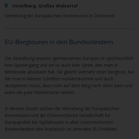
Vorarlberg, Großes Walsertal
Vertretung der Europäischen Kommission in Österreich
EU-Bergtouren in den Bundesländern
Die Gestaltung unseres gemeinsamen Europas ist sprichwörtlich
kein Spaziergang und sie ist auch kein Sprint, den man in
Windeseile absolviert hat. Sie gleicht vielmehr einer Bergtour, bei
der man in kleinen Schritten vorwärtskommt und auch
akzeptieren muss, dass man auf dem Weg nach oben dann und
wann ein paar Höhenmeter verliert.
In diesem Geiste suchen die Vertretung der Europäischen
Kommission und die Österreichische Gesellschaft für
Europapolitik bei Gipfeltouren in allen österreichischen
Bundesländern den Austausch zu zentralen EU-Politiken.