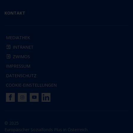
KONTAKT
MEDIATHEK
INTRANET
ZWIMOS
IMPRESSUM
DATENSCHUTZ
COOKIE-EINSTELLUNGEN
© 2025
Europäischer Sozialfonds Plus in Österreich.